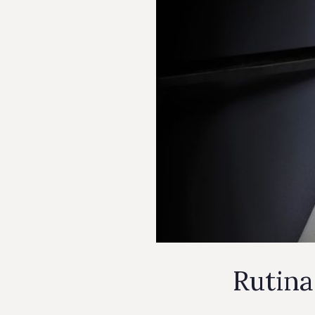
Rutina