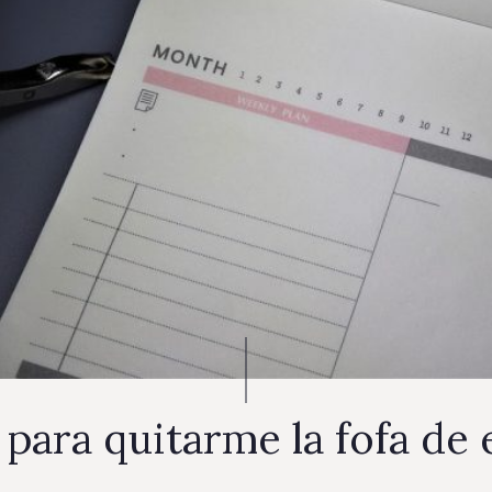
 para quitarme la fofa de