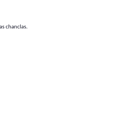
las chanclas.