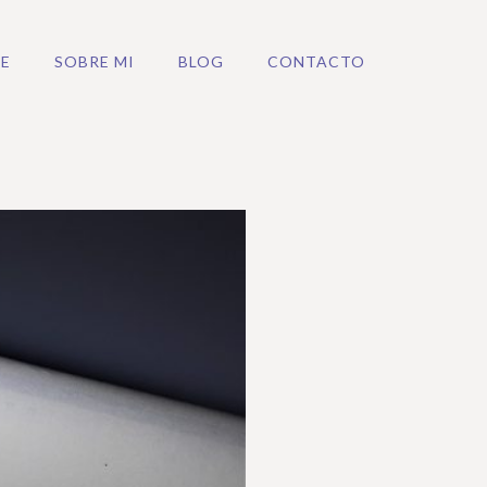
E
SOBRE MI
BLOG
CONTACTO