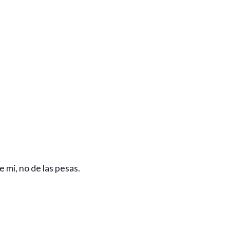
 mí, no de las pesas.