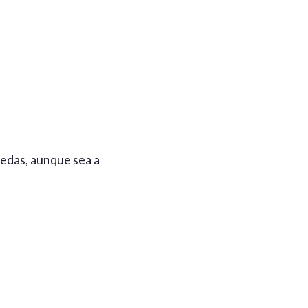
uedas, aunque sea a