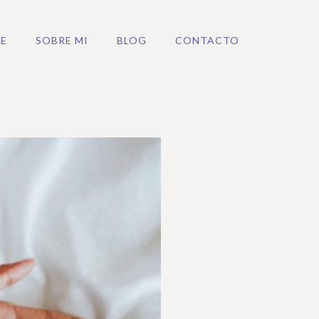
E
SOBRE MI
BLOG
CONTACTO