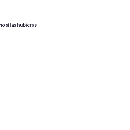
mo si las hubieras