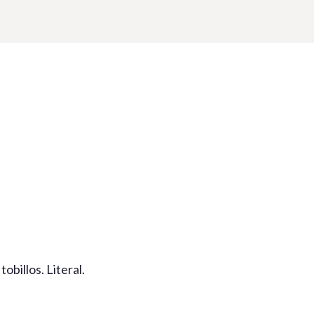
obillos. Literal.