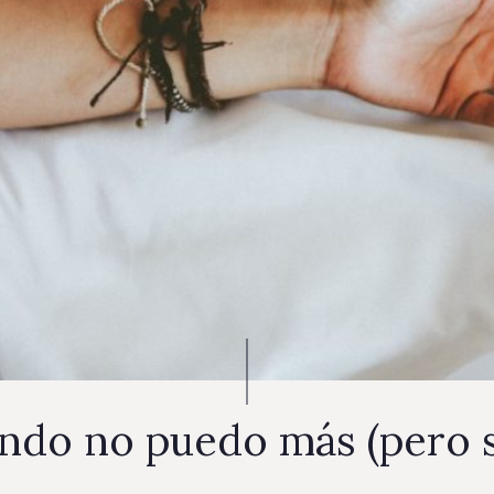
ndo no puedo más (pero s