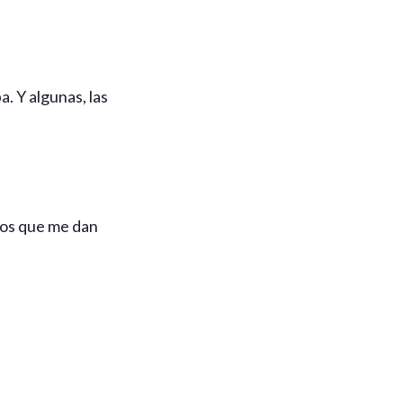
. Y algunas, las
los que me dan