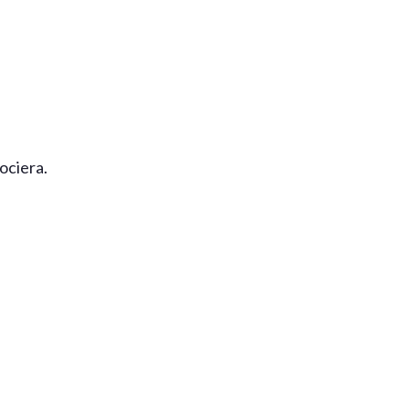
ociera.