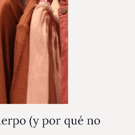
erpo (y por qué no