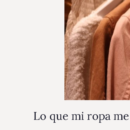
Lo que mi ropa me