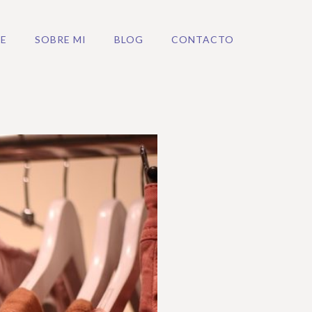
E
SOBRE MI
BLOG
CONTACTO