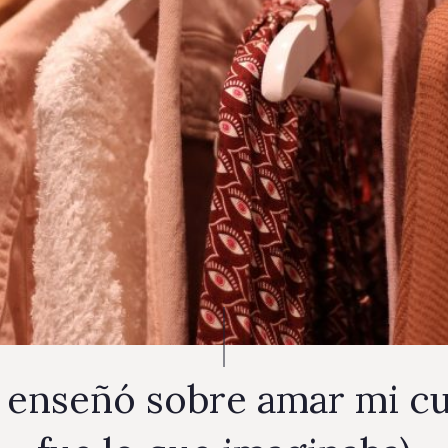
 enseñó sobre amar mi cu