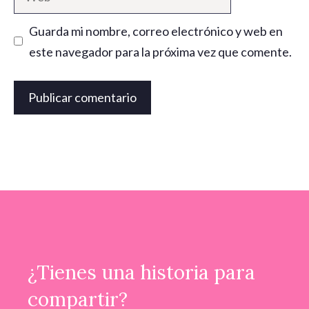
Guarda mi nombre, correo electrónico y web en
este navegador para la próxima vez que comente.
¿Tienes una historia para
compartir?