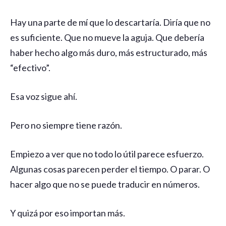
Hay una parte de mí que lo descartaría. Diría que no
es suficiente. Que no mueve la aguja. Que debería
haber hecho algo más duro, más estructurado, más
“efectivo”.
Esa voz sigue ahí.
Pero no siempre tiene razón.
Empiezo a ver que no todo lo útil parece esfuerzo.
Algunas cosas parecen perder el tiempo. O parar. O
hacer algo que no se puede traducir en números.
Y quizá por eso importan más.