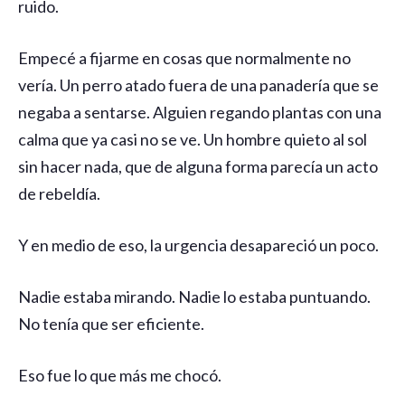
ruido.
Empecé a fijarme en cosas que normalmente no
vería. Un perro atado fuera de una panadería que se
negaba a sentarse. Alguien regando plantas con una
calma que ya casi no se ve. Un hombre quieto al sol
sin hacer nada, que de alguna forma parecía un acto
de rebeldía.
Y en medio de eso, la urgencia desapareció un poco.
Nadie estaba mirando. Nadie lo estaba puntuando.
No tenía que ser eficiente.
Eso fue lo que más me chocó.