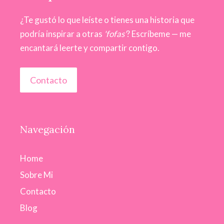
¿Te gustó lo que leíste o tienes una historia que
podría inspirar a otras
'fofas'
? Escríbeme — me
encantará leerte y compartir contigo.
Contacto
Navegación
Home
Sobre Mi
Contacto
Blog