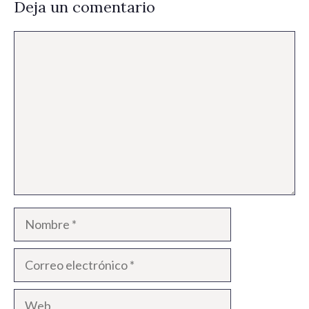
Deja un comentario
Comentario
Nombre
Correo
electrónico
Web