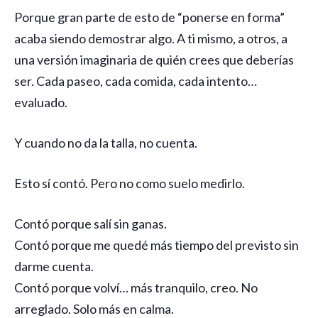
Porque gran parte de esto de “ponerse en forma”
acaba siendo demostrar algo. A ti mismo, a otros, a
una versión imaginaria de quién crees que deberías
ser. Cada paseo, cada comida, cada intento…
evaluado.
Y cuando no da la talla, no cuenta.
Esto sí contó. Pero no como suelo medirlo.
Contó porque salí sin ganas.
Contó porque me quedé más tiempo del previsto sin
darme cuenta.
Contó porque volví… más tranquilo, creo. No
arreglado. Solo más en calma.